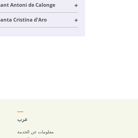
Sant Antoni de Calonge
anta Cristina d'Aro
عرب
معلومات عن الخدمة