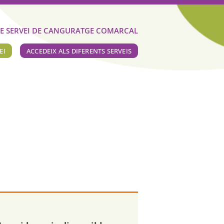
E SERVEI DE CANGURATGE COMARCAL
EI
ACCEDEIX ALS DIFERENTS SERVEIS