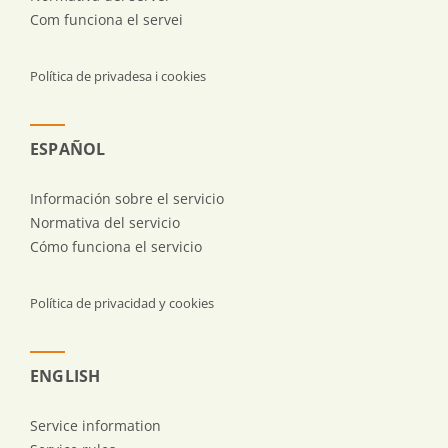
Com funciona el servei
Política de privadesa i cookies
ESPAÑOL
Información sobre el servicio
Normativa del servicio
Cómo funciona el servicio
Política de privacidad y cookies
ENGLISH
Service information