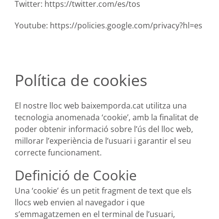
Twitter:
https://twitter.com/es/tos
Youtube:
https://policies.google.com/privacy?hl=es
Política de cookies
El nostre lloc web baixemporda.cat utilitza una
tecnologia anomenada ‘cookie’, amb la finalitat de
poder obtenir informació sobre l’ús del lloc web,
millorar l’experiència de l’usuari i garantir el seu
correcte funcionament.
Definició de Cookie
Una ‘cookie’ és un petit fragment de text que els
llocs web envien al navegador i que
s’emmagatzemen en el terminal de l’usuari,