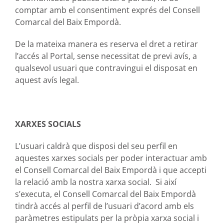
comptar amb el consentiment exprés del Consell
Comarcal del Baix Empordà.
De la mateixa manera es reserva el dret a retirar
l’accés al Portal, sense necessitat de previ avís, a
qualsevol usuari que contravingui el disposat en
aquest avís legal.
XARXES SOCIALS
L’usuari caldrà que disposi del seu perfil en
aquestes xarxes socials per poder interactuar amb
el Consell Comarcal del Baix Empordà i que accepti
la relació amb la nostra xarxa social. Si així
s’executa, el Consell Comarcal del Baix Empordà
tindrà accés al perfil de l’usuari d’acord amb els
paràmetres estipulats per la pròpia xarxa social i