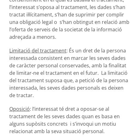
l’interessat s’oposa al tractament, les dades s’han
tractat il·lícitament, s’han de suprimir per complir
una obligació legal o s’han obtingut en relació amb
l’oferta de serveis de la societat de la informació
adreçada a menors.
Limitació del tractament
: És un dret de la persona
interessada consistent en marcar les seves dades
de caràcter personal conservades, amb la finalitat
de limitar-ne el tractament en el futur. La limitació
del tractament suposa que, a petició de la persona
interessada, les seves dades personals es deixen
de tractar.
Oposició
: l’interessat té dret a oposar-se al
tractament de les seves dades quan es basa en
alguns supòsits concrets i s’invoqui un motiu
relacionat amb la seva situació personal.