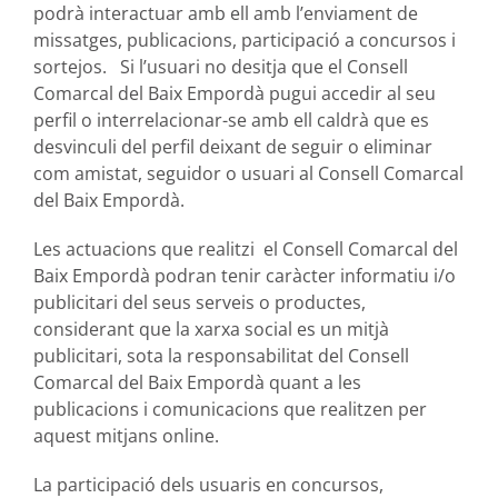
podrà interactuar amb ell amb l’enviament de
missatges, publicacions, participació a concursos i
sortejos. Si l’usuari no desitja que el Consell
Comarcal del Baix Empordà pugui accedir al seu
perfil o interrelacionar-se amb ell caldrà que es
desvinculi del perfil deixant de seguir o eliminar
com amistat, seguidor o usuari al Consell Comarcal
del Baix Empordà.
Les actuacions que realitzi el Consell Comarcal del
Baix Empordà podran tenir caràcter informatiu i/o
publicitari del seus serveis o productes,
considerant que la xarxa social es un mitjà
publicitari, sota la responsabilitat del Consell
Comarcal del Baix Empordà quant a les
publicacions i comunicacions que realitzen per
aquest mitjans online.
La participació dels usuaris en concursos,