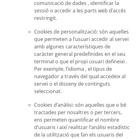
comunicació de dades , identificar la
sessió o accedir a les parts web d’accés
restringit.
Cookies de personalització:
són aquelles
que permeten a l’usuari accedir al servei
amb algunes característiques de
caràcter general predefinides en el seu
terminal o que el propi usuari defineixi .
Per exemple, l’idioma , el tipus de
navegador a través del qual accedeix al
servei o el disseny de continguts
seleccionat.
Cookies d’anàlisi:
són aquelles que o bé
tractades per nosaltres o per tercers,
ens permeten quantificar el nombre
d’usuaris i així realitzar l’anàlisi estadístic
de la utilització que fan els usuaris del